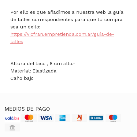
Por ello es que añadimos a nuestra web la guía
de talles correspondientes para que tu compra
sea un éxito:
https://vicfran.empretienda.com.ar/guia-de-
talles
Altura del taco ; 8 cm alto.-
Material: Elastizada
Caño bajo
MEDIOS DE PAGO