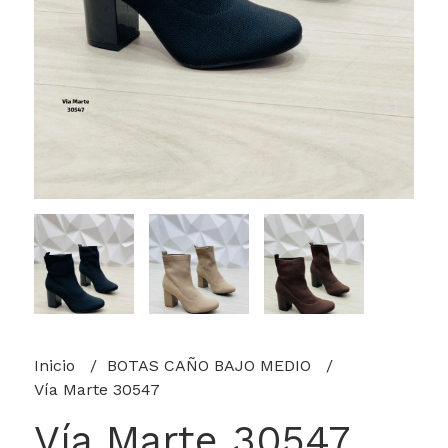
Inicio
BOTAS CAÑO BAJO MEDIO
Vía Marte 30547
Vía Marte 30547