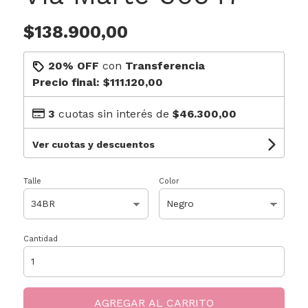
$138.900,00
20% OFF
con
Transferencia
Precio final:
$111.120,00
3
cuotas sin interés de
$46.300,00
Ver cuotas y descuentos
Talle
Color
Cantidad
AGREGAR AL CARRITO