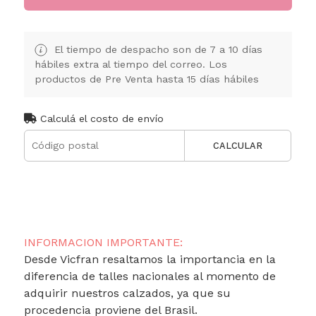
El tiempo de despacho son de 7 a 10 días
hábiles extra al tiempo del correo. Los
productos de Pre Venta hasta 15 días hábiles
Calculá el costo de envío
CALCULAR
INFORMACION IMPORTANTE:
Desde Vicfran resaltamos la importancia en la
diferencia de talles nacionales al momento de
adquirir nuestros calzados, ya que su
procedencia proviene del Brasil.