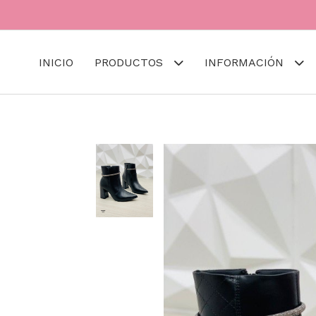
INICIO
PRODUCTOS
INFORMACIÓN