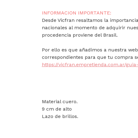
INFORMACION IMPORTANTE:
Desde Vicfran resaltamos la importancia 
nacionales al momento de adquirir nues
procedencia proviene del Brasil.
Por ello es que añadimos a nuestra web 
correspondientes para que tu compra se
https://vicfran.empretienda.com.ar/guia-
Material cuero.
9 cm de alto
Lazo de brillos.