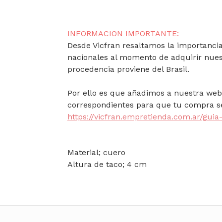
INFORMACION IMPORTANTE:
Desde Vicfran resaltamos la importancia 
nacionales al momento de adquirir nues
procedencia proviene del Brasil.
Por ello es que añadimos a nuestra web 
correspondientes para que tu compra se
https://vicfran.empretienda.com.ar/guia-
Material; cuero
Altura de taco; 4 cm