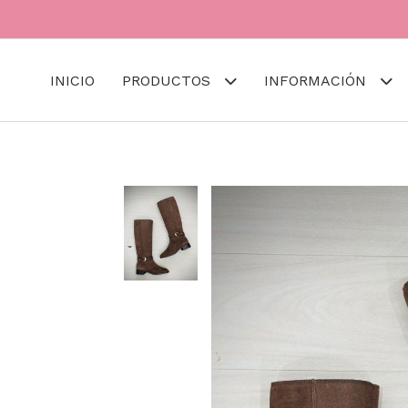
INICIO
PRODUCTOS
INFORMACIÓN