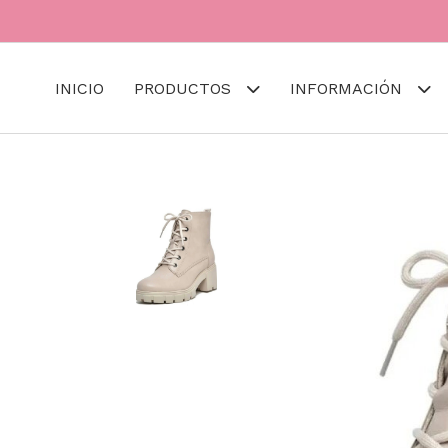
INICIO
PRODUCTOS
INFORMACIÓN