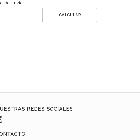
to de envío
CALCULAR
UESTRAS REDES SOCIALES
ONTACTO