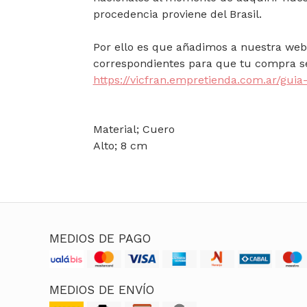
procedencia proviene del Brasil.
Por ello es que añadimos a nuestra web 
correspondientes para que tu compra se
https://vicfran.empretienda.com.ar/guia-
Material; Cuero
Alto; 8 cm
MEDIOS DE PAGO
MEDIOS DE ENVÍO